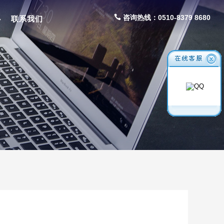
咨询热线：0510-8379 8680
心
联系我们