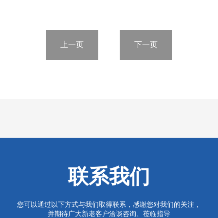
上一页
下一页
联系我们
您可以通过以下方式与我们取得联系，感谢您对我们的关注，
并期待广大新老客户洽谈咨询、莅临指导