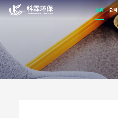
首页
公司