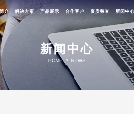
简介
解决方案
产品展示
合作客户
资质荣誉
新闻中
新闻中心
HOME
//
NEWS