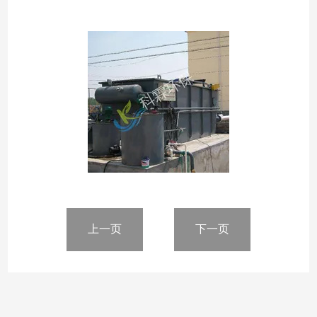
上一页
下一页