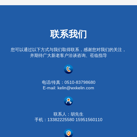
联系我们
您可以通过以下方式与我们取得联系，感谢您对我们的关注，
并期待广大新老客户洽谈咨询、莅临指导
电话/传真：0510-83798680
E-mail: kelin@wxkelin.com
联系人：胡先生
手机：13382225580 15951560110