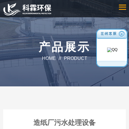
产品展示
HOME
//
PRODUCT
造纸厂污水处理设备